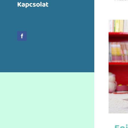
Kapcsolat